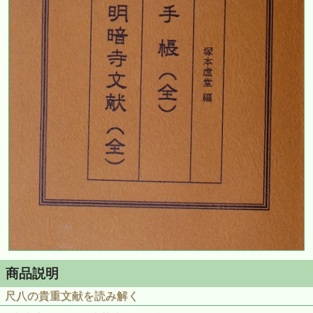
商品説明
尺八の貴重文献を読み解く