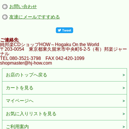
お問い合わせ
友達にメールですすめる
ご連絡先
純邦楽CDショップHOW～Hogaku On the World
〒203-0054 東京都東久留米市中央町6-2-5（有）邦楽ジャー
ナル
TEL 080-3521-3798 FAX 042-420-1099
shopmaster@hj-how.com
お店のトップへ戻る
カートを見る
マイページへ
お気に入りリストを見る
ご利用案内