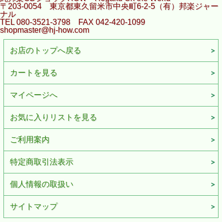
〒203-0054 東京都東久留米市中央町6-2-5（有）邦楽ジャー
ナル
TEL 080-3521-3798 FAX 042-420-1099
shopmaster@hj-how.com
お店のトップへ戻る
カートを見る
マイページへ
お気に入りリストを見る
ご利用案内
特定商取引法表示
個人情報の取扱い
サイトマップ