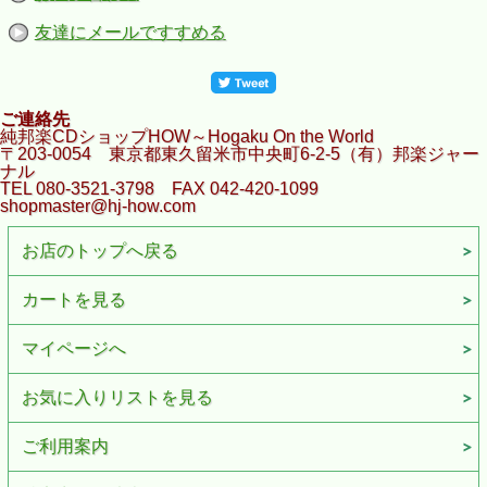
友達にメールですすめる
ご連絡先
純邦楽CDショップHOW～Hogaku On the World
〒203-0054 東京都東久留米市中央町6-2-5（有）邦楽ジャー
ナル
TEL 080-3521-3798 FAX 042-420-1099
shopmaster@hj-how.com
お店のトップへ戻る
カートを見る
マイページへ
お気に入りリストを見る
ご利用案内