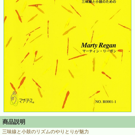
商品説明
三味線と小鼓のリズムのやりとりが魅力