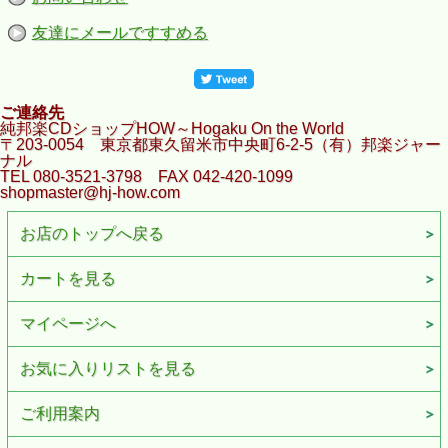
友達にメールですすめる
ご連絡先
純邦楽CDショップHOW～Hogaku On the World
〒203-0054 東京都東久留米市中央町6-2-5（有）邦楽ジャー
ナル
TEL 080-3521-3798 FAX 042-420-1099
shopmaster@hj-how.com
お店のトップへ戻る
カートを見る
マイページへ
お気に入りリストを見る
ご利用案内