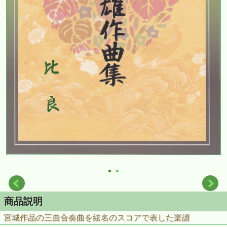
商品説明
宮城作品の三曲合奏曲を絃名のスコアで表した楽譜