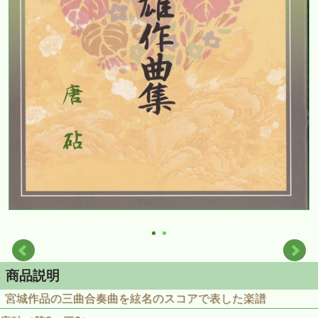
商品説明
宮城作品の三曲合奏曲を絃名のスコアで表した楽譜