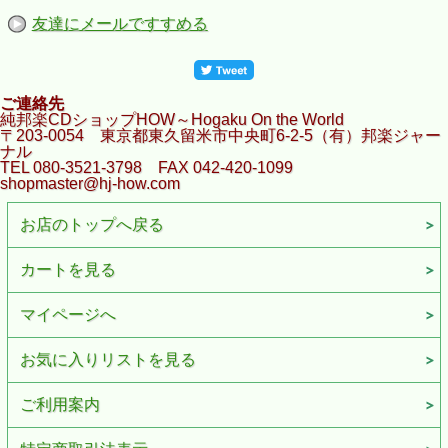
友達にメールですすめる
ご連絡先
純邦楽CDショップHOW～Hogaku On the World
〒203-0054 東京都東久留米市中央町6-2-5（有）邦楽ジャー
ナル
TEL 080-3521-3798 FAX 042-420-1099
shopmaster@hj-how.com
お店のトップへ戻る
カートを見る
マイページへ
お気に入りリストを見る
ご利用案内