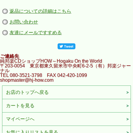
返品についての詳細はこちら
お問い合わせ
友達にメールですすめる
ご連絡先
純邦楽CDショップHOW～Hogaku On the World
〒203-0054 東京都東久留米市中央町6-2-5（有）邦楽ジャー
ナル
TEL 080-3521-3798 FAX 042-420-1099
shopmaster@hj-how.com
お店のトップへ戻る
カートを見る
マイページへ
お気に入りリストを見る