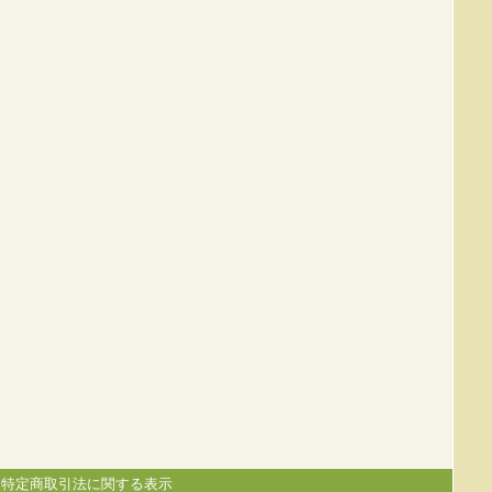
|
特定商取引法に関する表示