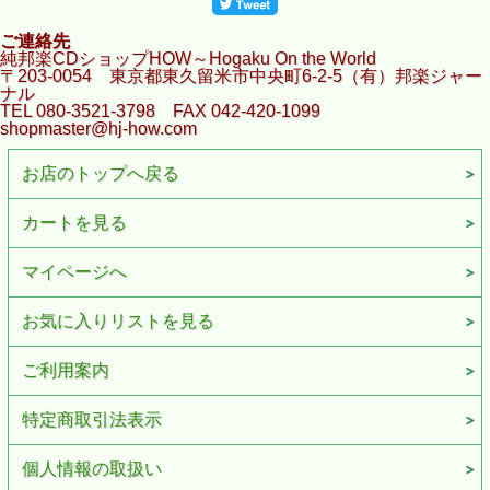
ご連絡先
純邦楽CDショップHOW～Hogaku On the World
〒203-0054 東京都東久留米市中央町6-2-5（有）邦楽ジャー
ナル
TEL 080-3521-3798 FAX 042-420-1099
shopmaster@hj-how.com
お店のトップへ戻る
カートを見る
マイページへ
お気に入りリストを見る
ご利用案内
特定商取引法表示
個人情報の取扱い