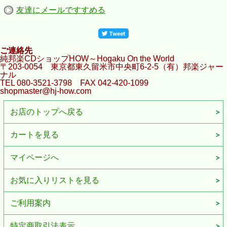
友達にメールですすめる
ご連絡先
純邦楽CDショップHOW～Hogaku On the World
〒203-0054 東京都東久留米市中央町6-2-5（有）邦楽ジャー
ナル
TEL 080-3521-3798 FAX 042-420-1099
shopmaster@hj-how.com
お店のトップへ戻る
カートを見る
マイページへ
お気に入りリストを見る
ご利用案内
特定商取引法表示