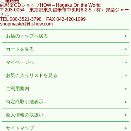
ご連絡先
純邦楽CDショップHOW～Hogaku On the World
〒203-0054 東京都東久留米市中央町6-2-5（有）邦楽ジャー
ナル
TEL 080-3521-3798 FAX 042-420-1099
shopmaster@hj-how.com
お店のトップへ戻る
カートを見る
マイページへ
お気に入りリストを見る
ご利用案内
特定商取引法表示
個人情報の取扱い
サイトマップ