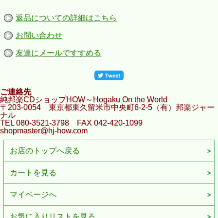
返品についての詳細はこちら
お問い合わせ
友達にメールですすめる
ご連絡先
純邦楽CDショップHOW～Hogaku On the World
〒203-0054 東京都東久留米市中央町6-2-5（有）邦楽ジャー
ナル
TEL 080-3521-3798 FAX 042-420-1099
shopmaster@hj-how.com
お店のトップへ戻る
カートを見る
マイページへ
お気に入りリストを見る