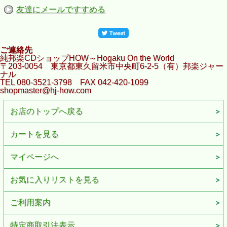
友達にメールですすめる
ご連絡先
純邦楽CDショップHOW～Hogaku On the World
〒203-0054 東京都東久留米市中央町6-2-5（有）邦楽ジャー
ナル
TEL 080-3521-3798 FAX 042-420-1099
shopmaster@hj-how.com
お店のトップへ戻る
カートを見る
マイページへ
お気に入りリストを見る
ご利用案内
特定商取引法表示