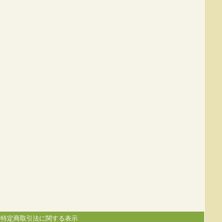
|
特定商取引法に関する表示