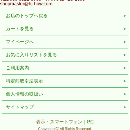
shopmaster@hj-how.com
お店のトップへ戻る
カートを見る
マイページへ
お気に入りリストを見る
ご利用案内
特定商取引法表示
個人情報の取扱い
サイトマップ
表示：スマートフォン｜
PC
Copyright (C) All Rights Reserved.