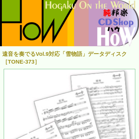
遠音を奏でるVol.9対応「雪物語」データディスク
［TONE-373］