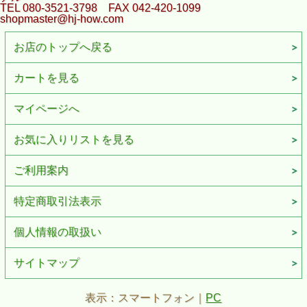
TEL 080-3521-3798 FAX 042-420-1099
shopmaster@hj-how.com
お店のトップへ戻る
カートを見る
マイページへ
お気に入りリストを見る
ご利用案内
特定商取引法表示
個人情報の取扱い
サイトマップ
表示：スマートフォン｜
PC