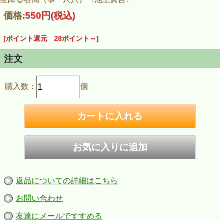
価格:
550円
(税込)
[ポイント還元 28ポイント～]
注文
購入数：
個
返品についての詳細はこちら
お問い合わせ
友達にメールですすめる