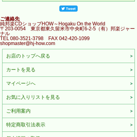
ご連絡先
純邦楽CDショップHOW～Hogaku On the World
〒203-0054 東京都東久留米市中央町6-2-5（有）邦楽ジャー
ナル
TEL 080-3521-3798 FAX 042-420-1099
shopmaster@hj-how.com
お店のトップへ戻る
カートを見る
マイページへ
お気に入りリストを見る
ご利用案内
特定商取引法表示