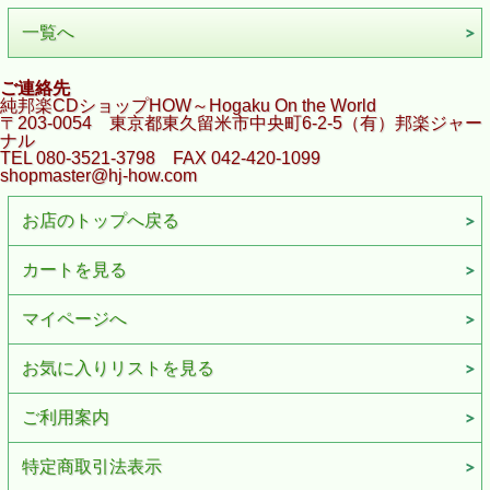
一覧へ
ご連絡先
純邦楽CDショップHOW～Hogaku On the World
〒203-0054 東京都東久留米市中央町6-2-5（有）邦楽ジャー
ナル
TEL 080-3521-3798 FAX 042-420-1099
shopmaster@hj-how.com
お店のトップへ戻る
カートを見る
マイページへ
お気に入りリストを見る
ご利用案内
特定商取引法表示